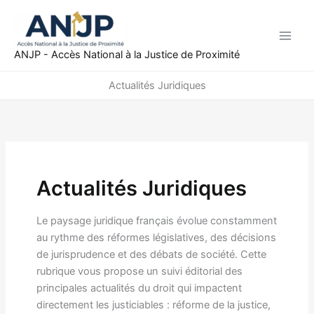
Aller
au
contenu
ANJP - Accès National à la Justice de Proximité
Actualités Juridiques
Actualités Juridiques
Le paysage juridique français évolue constamment
au rythme des réformes législatives, des décisions
de jurisprudence et des débats de société. Cette
rubrique vous propose un suivi éditorial des
principales actualités du droit qui impactent
directement les justiciables : réforme de la justice,