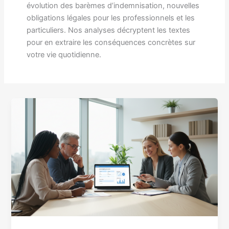
évolution des barèmes d’indemnisation, nouvelles
obligations légales pour les professionnels et les
particuliers. Nos analyses décryptent les textes
pour en extraire les conséquences concrètes sur
votre vie quotidienne.