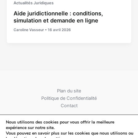
Actualités Juridiques
Aide juridictionnelle : conditions,
simulation et demande en ligne
Caroline Vasseur
•
16 avril 2026
Plan du site
Politique de Confidentialité
Contact
Nous utilisons des cookies pour vous offrir la meilleure
expérience sur notre site.
Vous pouvez en savoir plus sur les cookies que nous utilisons ou