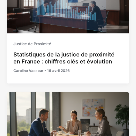
Justice de Proximité
Statistiques de la justice de proximité
en France : chiffres clés et évolution
Caroline Vasseur
•
16 avril 2026