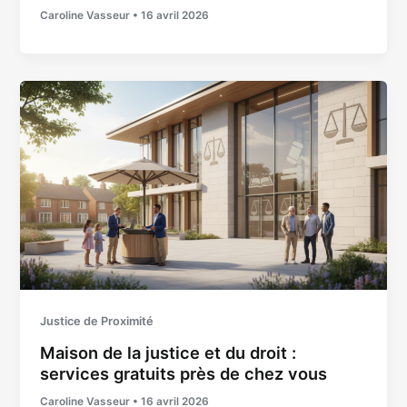
Caroline Vasseur
•
16 avril 2026
Justice de Proximité
Maison de la justice et du droit :
services gratuits près de chez vous
Caroline Vasseur
•
16 avril 2026