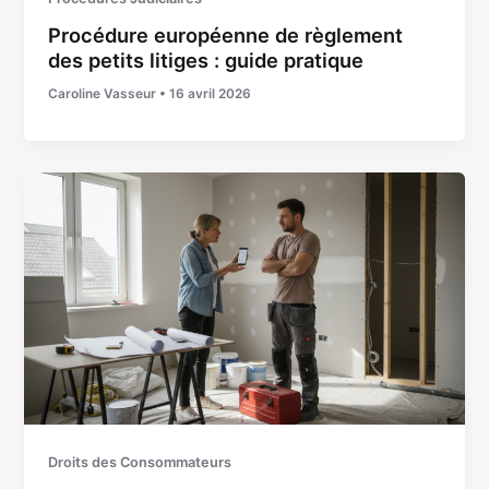
Procédure européenne de règlement
des petits litiges : guide pratique
Caroline Vasseur
•
16 avril 2026
Droits des Consommateurs