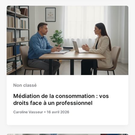
Non classé
Médiation de la consommation : vos
droits face à un professionnel
Caroline Vasseur
•
16 avril 2026