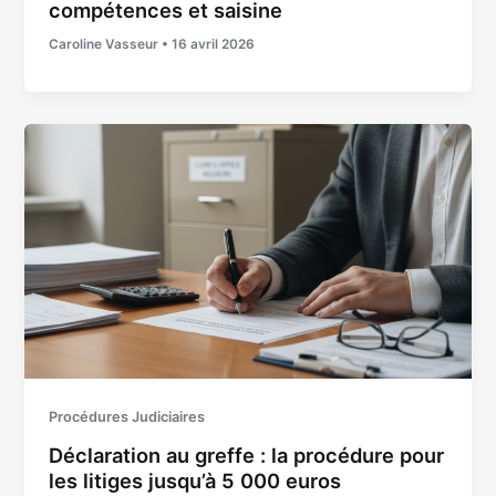
compétences et saisine
Caroline Vasseur
•
16 avril 2026
Procédures Judiciaires
Déclaration au greffe : la procédure pour
les litiges jusqu’à 5 000 euros