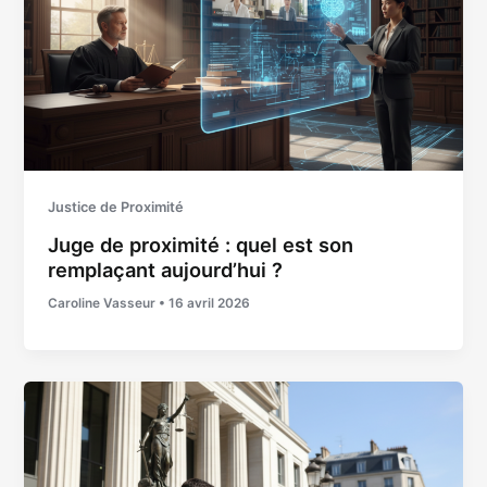
Justice de Proximité
Juge de proximité : quel est son
remplaçant aujourd’hui ?
Caroline Vasseur
•
16 avril 2026