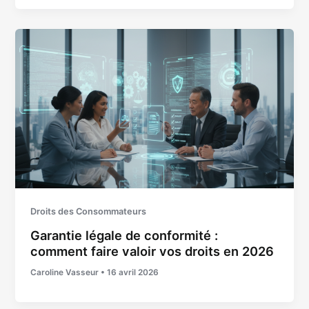
Droits des Consommateurs
Garantie légale de conformité :
comment faire valoir vos droits en 2026
Caroline Vasseur
•
16 avril 2026