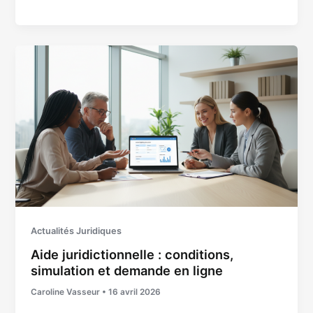
Actualités Juridiques
Aide juridictionnelle : conditions,
simulation et demande en ligne
Caroline Vasseur
•
16 avril 2026