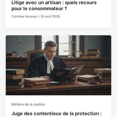
Litige avec un artisan : quels recours
pour le consommateur ?
Caroline Vasseur
•
16 avril 2026
Métiers de la Justice
Juge des contentieux de la protection :