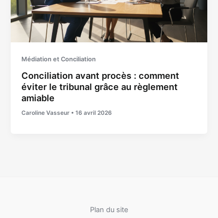
Médiation et Conciliation
Conciliation avant procès : comment
éviter le tribunal grâce au règlement
amiable
Caroline Vasseur
•
16 avril 2026
Plan du site