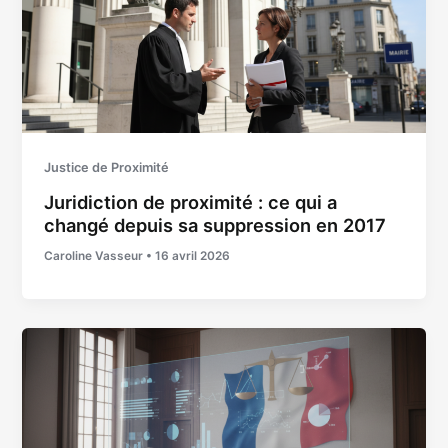
Justice de Proximité
Juridiction de proximité : ce qui a
changé depuis sa suppression en 2017
Caroline Vasseur
•
16 avril 2026