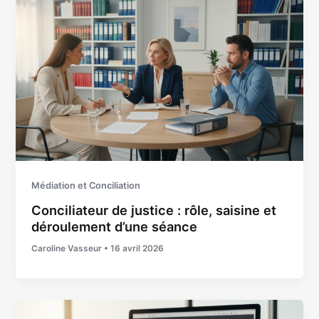
Médiation et Conciliation
Conciliateur de justice : rôle, saisine et
déroulement d’une séance
Caroline Vasseur
•
16 avril 2026