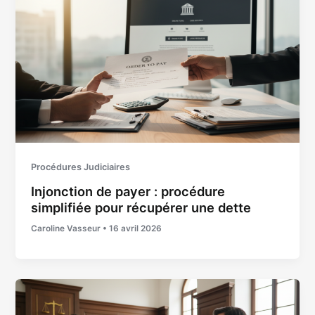
Procédures Judiciaires
Injonction de payer : procédure
simplifiée pour récupérer une dette
Caroline Vasseur
•
16 avril 2026