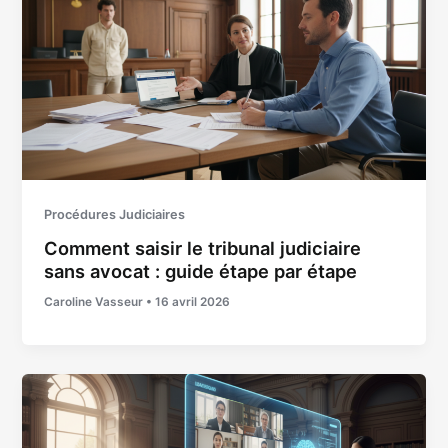
Procédures Judiciaires
Comment saisir le tribunal judiciaire
sans avocat : guide étape par étape
Caroline Vasseur
•
16 avril 2026