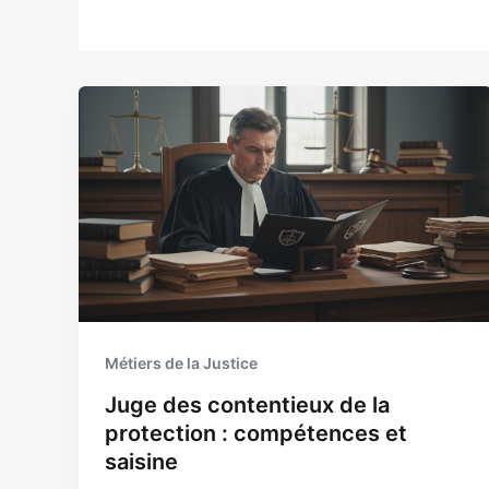
Métiers de la Justice
Juge des contentieux de la
protection : compétences et
saisine