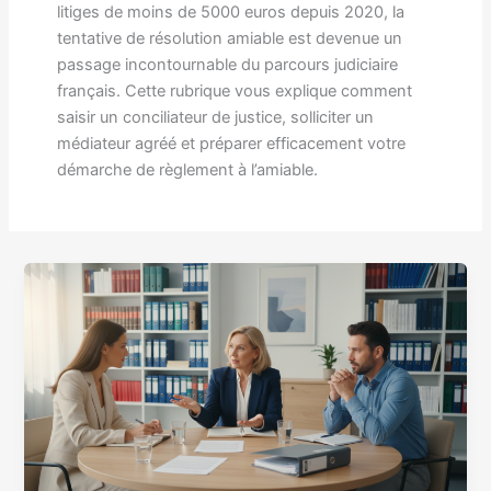
litiges de moins de 5000 euros depuis 2020, la
tentative de résolution amiable est devenue un
passage incontournable du parcours judiciaire
français. Cette rubrique vous explique comment
saisir un conciliateur de justice, solliciter un
médiateur agréé et préparer efficacement votre
démarche de règlement à l’amiable.