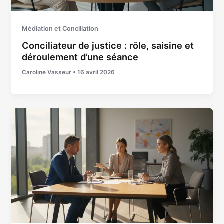
Médiation et Conciliation
Conciliateur de justice : rôle, saisine et
déroulement d’une séance
Caroline Vasseur
•
16 avril 2026