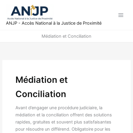
Aller
au
contenu
ANJP - Accès National à la Justice de Proximité
Médiation et Conciliation
Médiation et
Conciliation
Avant d’engager une procédure judiciaire, la
médiation et la conciliation offrent des solutions
rapides, gratuites et souvent plus satisfaisantes
pour résoudre un différend. Obligatoire pour les