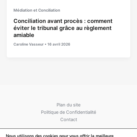
Médiation et Conciliation
Conciliation avant procès : comment
éviter le tribunal grâce au règlement
amiable
Caroline Vasseur
•
16 avril 2026
Plan du site
Politique de Confidentialité
Contact
Nous utilisons des cookies pour vous offrir la meilleure