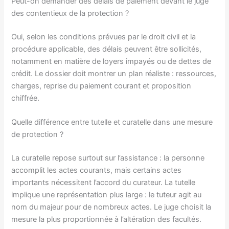
Peut-on demander des délais de paiement devant le juge
des contentieux de la protection ?
Oui, selon les conditions prévues par le droit civil et la
procédure applicable, des délais peuvent être sollicités,
notamment en matière de loyers impayés ou de dettes de
crédit. Le dossier doit montrer un plan réaliste : ressources,
charges, reprise du paiement courant et proposition
chiffrée.
Quelle différence entre tutelle et curatelle dans une mesure
de protection ?
La curatelle repose surtout sur l’assistance : la personne
accomplit les actes courants, mais certains actes
importants nécessitent l’accord du curateur. La tutelle
implique une représentation plus large : le tuteur agit au
nom du majeur pour de nombreux actes. Le juge choisit la
mesure la plus proportionnée à l’altération des facultés.