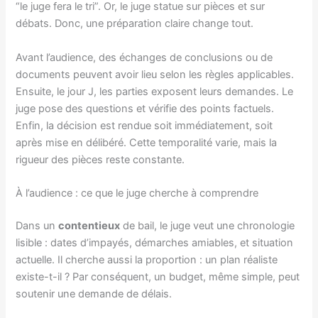
“le juge fera le tri”. Or, le juge statue sur pièces et sur
débats. Donc, une préparation claire change tout.
Avant l’audience, des échanges de conclusions ou de
documents peuvent avoir lieu selon les règles applicables.
Ensuite, le jour J, les parties exposent leurs demandes. Le
juge pose des questions et vérifie des points factuels.
Enfin, la décision est rendue soit immédiatement, soit
après mise en délibéré. Cette temporalité varie, mais la
rigueur des pièces reste constante.
À l’audience : ce que le juge cherche à comprendre
Dans un
contentieux
de bail, le juge veut une chronologie
lisible : dates d’impayés, démarches amiables, et situation
actuelle. Il cherche aussi la proportion : un plan réaliste
existe-t-il ? Par conséquent, un budget, même simple, peut
soutenir une demande de délais.