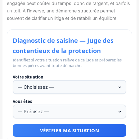
engagée peut coûter du temps, donc de l’argent, et parfois
un toit. À l’inverse, une démarche structurée permet
souvent de clarifier un litige et de rétablir un équilibre.
Diagnostic de saisine — Juge des
contentieux de la protection
Identifiez si votre situation relève de ce juge et préparez les
bonnes pièces avant toute démarche.
Votre situation
Vous êtes
VÉRIFIER MA SITUATION