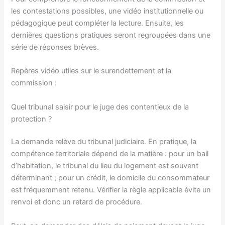
les contestations possibles, une vidéo institutionnelle ou
pédagogique peut compléter la lecture. Ensuite, les
dernières questions pratiques seront regroupées dans une
série de réponses brèves.
Repères vidéo utiles sur le surendettement et la
commission :
Quel tribunal saisir pour le juge des contentieux de la
protection ?
La demande relève du tribunal judiciaire. En pratique, la
compétence territoriale dépend de la matière : pour un bail
d’habitation, le tribunal du lieu du logement est souvent
déterminant ; pour un crédit, le domicile du consommateur
est fréquemment retenu. Vérifier la règle applicable évite un
renvoi et donc un retard de procédure.