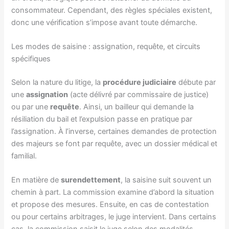
consommateur. Cependant, des règles spéciales existent,
donc une vérification s’impose avant toute démarche.
Les modes de saisine : assignation, requête, et circuits
spécifiques
Selon la nature du litige, la
procédure judiciaire
débute par
une
assignation
(acte délivré par commissaire de justice)
ou par une
requête
. Ainsi, un bailleur qui demande la
résiliation du bail et l’expulsion passe en pratique par
l’assignation. À l’inverse, certaines demandes de protection
des majeurs se font par requête, avec un dossier médical et
familial.
En matière de
surendettement
, la saisine suit souvent un
chemin à part. La commission examine d’abord la situation
et propose des mesures. Ensuite, en cas de contestation
ou pour certains arbitrages, le juge intervient. Dans certains