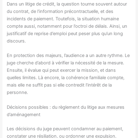
Dans un litige de crédit, la question tourne souvent autour
du contrat, de l’information précontractuelle, et des
incidents de paiement. Toutefois, la situation humaine
compte aussi, notamment pour l’octroi de délais. Ainsi, un
justificatif de reprise d’emploi peut peser plus qu’un long
discours.
En protection des majeurs, l’audience a un autre rythme. Le
juge cherche d’abord à vérifier la nécessité de la mesure.
Ensuite, il évalue qui peut exercer la mission, et dans
quelles limites. Là encore, la cohérence familiale compte,
mais elle ne suffit pas si elle contredit l’intérêt de la
personne.
Décisions possibles : du règlement du litige aux mesures
d’aménagement
Les décisions du juge peuvent condamner au paiement,
constater une résiliation, ou ordonner une expulsion.