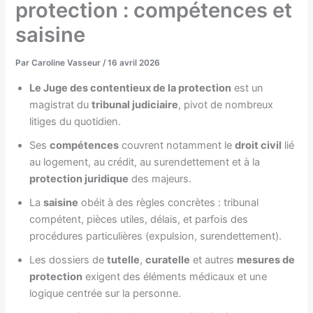
protection : compétences et
saisine
Par
Caroline Vasseur
/
16 avril 2026
Le Juge des contentieux de la protection
est un
magistrat du
tribunal judiciaire
, pivot de nombreux
litiges du quotidien.
Ses
compétences
couvrent notamment le
droit civil
lié
au logement, au crédit, au surendettement et à la
protection juridique
des majeurs.
La
saisine
obéit à des règles concrètes : tribunal
compétent, pièces utiles, délais, et parfois des
procédures particulières (expulsion, surendettement).
Les dossiers de
tutelle
,
curatelle
et autres
mesures de
protection
exigent des éléments médicaux et une
logique centrée sur la personne.