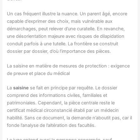
Un cas fréquent illustre la nuance. Un parent âgé, encore
capable d’exprimer des choix, mais vulnérable aux
démarchages, peut relever d’une curatelle. En revanche,
une désorientation majeure avec risques de dilapidation
conduit parfois à une tutelle. La frontière se construit
dossier par dossier, d’où l’importance des pièces.
La saisine en matière de mesures de protection : exigence
de preuve et place du médical
La
saisine
se fait en principe par requête. Le dossier
comprend des informations civiles, familiales et
patrimoniales. Cependant, la pièce centrale reste le
certificat médical circonstancié établi par un médecin
habilité. Sans ce document, la demande n’aboutit pas, car il
fonde l’analyse de l’altération des facultés.