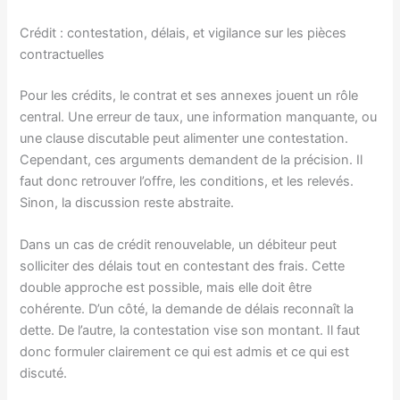
Crédit : contestation, délais, et vigilance sur les pièces
contractuelles
Pour les crédits, le contrat et ses annexes jouent un rôle
central. Une erreur de taux, une information manquante, ou
une clause discutable peut alimenter une contestation.
Cependant, ces arguments demandent de la précision. Il
faut donc retrouver l’offre, les conditions, et les relevés.
Sinon, la discussion reste abstraite.
Dans un cas de crédit renouvelable, un débiteur peut
solliciter des délais tout en contestant des frais. Cette
double approche est possible, mais elle doit être
cohérente. D’un côté, la demande de délais reconnaît la
dette. De l’autre, la contestation vise son montant. Il faut
donc formuler clairement ce qui est admis et ce qui est
discuté.