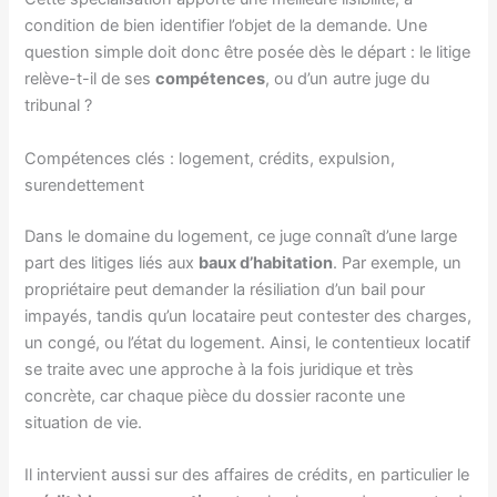
condition de bien identifier l’objet de la demande. Une
question simple doit donc être posée dès le départ : le litige
relève-t-il de ses
compétences
, ou d’un autre juge du
tribunal ?
Compétences clés : logement, crédits, expulsion,
surendettement
Dans le domaine du logement, ce juge connaît d’une large
part des litiges liés aux
baux d’habitation
. Par exemple, un
propriétaire peut demander la résiliation d’un bail pour
impayés, tandis qu’un locataire peut contester des charges,
un congé, ou l’état du logement. Ainsi, le contentieux locatif
se traite avec une approche à la fois juridique et très
concrète, car chaque pièce du dossier raconte une
situation de vie.
Il intervient aussi sur des affaires de crédits, en particulier le