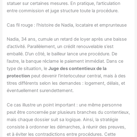
statuer sur certaines mesures. En pratique, l’articulation
entre commission et juge structure toute la procédure.
Cas fil rouge : l’histoire de Nadia, locataire et emprunteuse
Nadia, 34 ans, cumule un retard de loyer après une baisse
d’activité. Parallèlement, un crédit renouvelable s’est
emballé. D’un côté, le bailleur lance une procédure. De
l’autre, la banque réclame le paiement immédiat. Dans ce
type de situation, le
Juge des contentieux de la
protection
peut devenir l’interlocuteur central, mais à des
titres différents selon les demandes : logement, délais, et
éventuellement surendettement.
Ce cas illustre un point important : une même personne
peut être concernée par plusieurs branches du contentieux,
mais chaque dossier suit sa logique. Ainsi, la stratégie
consiste à ordonner les démarches, à réunir des preuves,
et à éviter les contradictions entre procédures. Cette