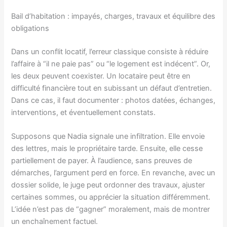
Bail d’habitation : impayés, charges, travaux et équilibre des
obligations
Dans un conflit locatif, l’erreur classique consiste à réduire
l’affaire à “il ne paie pas” ou “le logement est indécent”. Or,
les deux peuvent coexister. Un locataire peut être en
difficulté financière tout en subissant un défaut d’entretien.
Dans ce cas, il faut documenter : photos datées, échanges,
interventions, et éventuellement constats.
Supposons que Nadia signale une infiltration. Elle envoie
des lettres, mais le propriétaire tarde. Ensuite, elle cesse
partiellement de payer. À l’audience, sans preuves de
démarches, l’argument perd en force. En revanche, avec un
dossier solide, le juge peut ordonner des travaux, ajuster
certaines sommes, ou apprécier la situation différemment.
L’idée n’est pas de “gagner” moralement, mais de montrer
un enchaînement factuel.