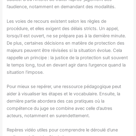
l’audience, notamment en demandant des modalités.
Les voies de recours existent selon les règles de
procédure, et elles exigent des délais stricts. Un appel,
lorsqu’il est ouvert, ne se prépare pas à la dernière minute.
De plus, certaines décisions en matière de protection des
majeurs peuvent être révisées si la situation évolue. Cela
rappelle un principe : la justice de la protection suit souvent
le temps long, tout en devant agir dans l’urgence quand la
situation l’impose.
Pour mieux se repérer, une ressource pédagogique peut
aider à visualiser les étapes et le vocabulaire. Ensuite, la
dernière partie abordera des cas pratiques où la
compétence du juge se combine avec celle d’autres
acteurs, notamment en surendettement.
Repères vidéo utiles pour comprendre le déroulé d’une