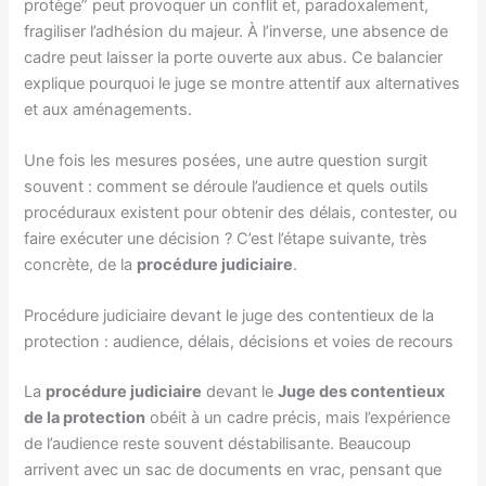
protège” peut provoquer un conflit et, paradoxalement,
fragiliser l’adhésion du majeur. À l’inverse, une absence de
cadre peut laisser la porte ouverte aux abus. Ce balancier
explique pourquoi le juge se montre attentif aux alternatives
et aux aménagements.
Une fois les mesures posées, une autre question surgit
souvent : comment se déroule l’audience et quels outils
procéduraux existent pour obtenir des délais, contester, ou
faire exécuter une décision ? C’est l’étape suivante, très
concrète, de la
procédure judiciaire
.
Procédure judiciaire devant le juge des contentieux de la
protection : audience, délais, décisions et voies de recours
La
procédure judiciaire
devant le
Juge des contentieux
de la protection
obéit à un cadre précis, mais l’expérience
de l’audience reste souvent déstabilisante. Beaucoup
arrivent avec un sac de documents en vrac, pensant que