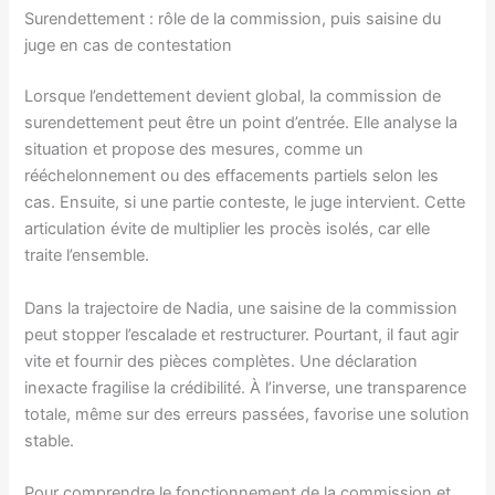
Surendettement : rôle de la commission, puis saisine du
juge en cas de contestation
Lorsque l’endettement devient global, la commission de
surendettement peut être un point d’entrée. Elle analyse la
situation et propose des mesures, comme un
rééchelonnement ou des effacements partiels selon les
cas. Ensuite, si une partie conteste, le juge intervient. Cette
articulation évite de multiplier les procès isolés, car elle
traite l’ensemble.
Dans la trajectoire de Nadia, une saisine de la commission
peut stopper l’escalade et restructurer. Pourtant, il faut agir
vite et fournir des pièces complètes. Une déclaration
inexacte fragilise la crédibilité. À l’inverse, une transparence
totale, même sur des erreurs passées, favorise une solution
stable.
Pour comprendre le fonctionnement de la commission et