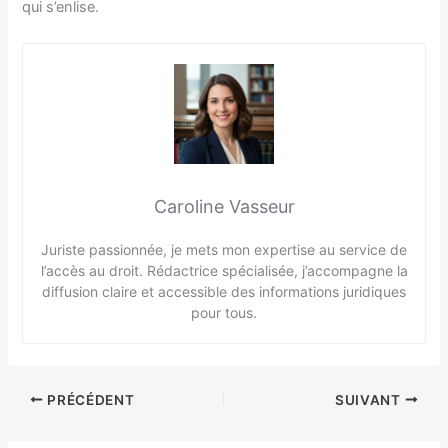
qui s’enlise.
Caroline Vasseur
Juriste passionnée, je mets mon expertise au service de
l’accès au droit. Rédactrice spécialisée, j’accompagne la
diffusion claire et accessible des informations juridiques
pour tous.
PRÉCÉDENT
SUIVANT