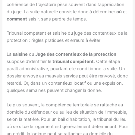
cohérence de trajectoire pèse souvent dans l’appréciation
du juge. La suite naturelle consiste donc à déterminer
où
et
comment
saisir, sans perdre de temps.
Tribunal compétent et saisine du juge des contentieux de la
protection : règles pratiques et erreurs à éviter
La
saisine
du
Juge des contentieux de la protection
suppose d’identifier le
tribunal compétent
. Cette étape
paraît administrative, pourtant elle conditionne la suite. Un
dossier envoyé au mauvais service peut être renvoyé, donc
retardé. Or, dans un contentieux locatif ou une expulsion,
quelques semaines peuvent changer la donne.
Le plus souvent, la compétence territoriale se rattache au
domicile du défendeur ou au lieu de situation de l’immeuble,
selon la matière. Pour un bail d’habitation, le tribunal du lieu
où se situe le logement est généralement déterminant. Pour
un crédit, la logique peut se rattacher au domicile du