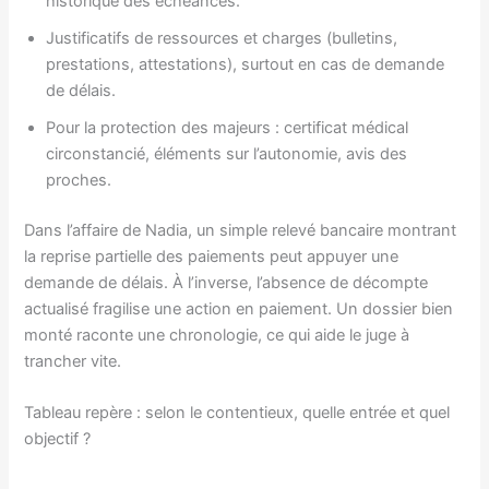
historique des échéances.
Justificatifs de ressources et charges (bulletins,
prestations, attestations), surtout en cas de demande
de délais.
Pour la protection des majeurs : certificat médical
circonstancié, éléments sur l’autonomie, avis des
proches.
Dans l’affaire de Nadia, un simple relevé bancaire montrant
la reprise partielle des paiements peut appuyer une
demande de délais. À l’inverse, l’absence de décompte
actualisé fragilise une action en paiement. Un dossier bien
monté raconte une chronologie, ce qui aide le juge à
trancher vite.
Tableau repère : selon le contentieux, quelle entrée et quel
objectif ?