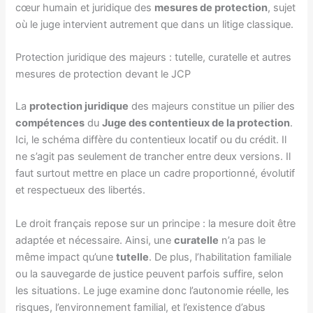
cœur humain et juridique des
mesures de protection
, sujet
où le juge intervient autrement que dans un litige classique.
Protection juridique des majeurs : tutelle, curatelle et autres
mesures de protection devant le JCP
La
protection juridique
des majeurs constitue un pilier des
compétences
du
Juge des contentieux de la protection
.
Ici, le schéma diffère du contentieux locatif ou du crédit. Il
ne s’agit pas seulement de trancher entre deux versions. Il
faut surtout mettre en place un cadre proportionné, évolutif
et respectueux des libertés.
Le droit français repose sur un principe : la mesure doit être
adaptée et nécessaire. Ainsi, une
curatelle
n’a pas le
même impact qu’une
tutelle
. De plus, l’habilitation familiale
ou la sauvegarde de justice peuvent parfois suffire, selon
les situations. Le juge examine donc l’autonomie réelle, les
risques, l’environnement familial, et l’existence d’abus