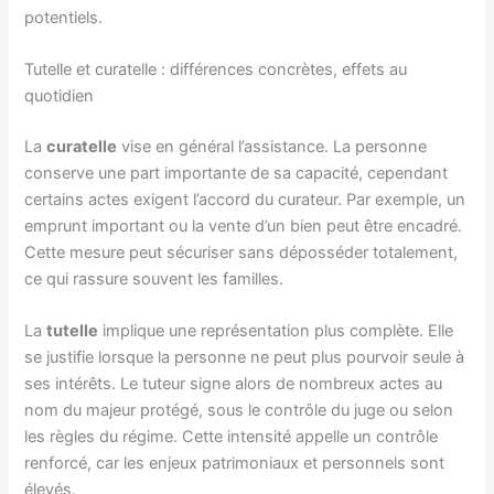
potentiels.
Tutelle et curatelle : différences concrètes, effets au
quotidien
La
curatelle
vise en général l’assistance. La personne
conserve une part importante de sa capacité, cependant
certains actes exigent l’accord du curateur. Par exemple, un
emprunt important ou la vente d’un bien peut être encadré.
Cette mesure peut sécuriser sans déposséder totalement,
ce qui rassure souvent les familles.
La
tutelle
implique une représentation plus complète. Elle
se justifie lorsque la personne ne peut plus pourvoir seule à
ses intérêts. Le tuteur signe alors de nombreux actes au
nom du majeur protégé, sous le contrôle du juge ou selon
les règles du régime. Cette intensité appelle un contrôle
renforcé, car les enjeux patrimoniaux et personnels sont
élevés.