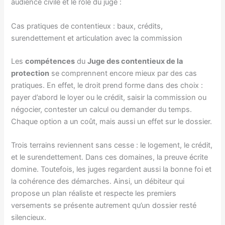
audience civile et le rôle du juge :
Cas pratiques de contentieux : baux, crédits,
surendettement et articulation avec la commission
Les
compétences
du
Juge des contentieux de la
protection
se comprennent encore mieux par des cas
pratiques. En effet, le droit prend forme dans des choix :
payer d’abord le loyer ou le crédit, saisir la commission ou
négocier, contester un calcul ou demander du temps.
Chaque option a un coût, mais aussi un effet sur le dossier.
Trois terrains reviennent sans cesse : le logement, le crédit,
et le surendettement. Dans ces domaines, la preuve écrite
domine. Toutefois, les juges regardent aussi la bonne foi et
la cohérence des démarches. Ainsi, un débiteur qui
propose un plan réaliste et respecte les premiers
versements se présente autrement qu’un dossier resté
silencieux.