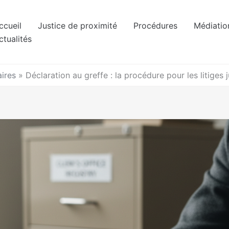
ccueil
Justice de proximité
Procédures
Médiatio
ctualités
ires
»
Déclaration au greffe : la procédure pour les litiges