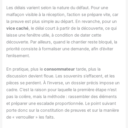
Les délais varient selon la nature du défaut. Pour une
malfaçon visible à la réception, l’action se prépare vite, car
la preuve est plus simple au départ. En revanche, pour un
vice caché
, le délai court à partir de la découverte, ce qui
laisse une fenêtre utile, à condition de dater cette
découverte. Par ailleurs, quand le chantier reste bloqué, la
priorité consiste à formaliser une demande, afin d’éviter
l’enlisement.
En pratique, plus le
consommateur
tarde, plus la
discussion devient floue. Les souvenirs s’effacent, et les
pièces se perdent. À l’inverse, un dossier précis impose un
cadre. C’est la raison pour laquelle la première étape n’est
pas la colère, mais la méthode : rassembler des éléments
et préparer une escalade proportionnée. Le point suivant
porte donc sur la constitution de preuves et sur la manière
de « verrouiller » les faits.