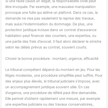
Si une faute cause un dégât, la responsabilité civile peut
être invoquée. Par exemple, une mauvaise manipulation
provoque une fuite qui abîme un plafond. Dans ce cas, la
demande ne vise pas seulement la reprise des travaux,
mais aussi l’indemnisation du dommage. De plus, une
protection juridique incluse dans un contrat d’assurance
habitation peut financer des courriers, une expertise, ou
une partie des frais d’avocat. Il faut alors déclarer le sinistre
selon les délais prévus au contrat, souvent courts.
Choisir la bonne procédure : montant, urgence, efficacité
Le tribunal compétent dépend du montant en jeu. Pour les
litiges modestes, une procédure simplifiée peut suffire. Pour
des enjeux plus élevés, le tribunal judiciaire s’impose, avec
un accompagnement juridique souvent utile. En cas
d’urgence, une procédure de référé peut être demandée.
Elle permet d’obtenir rapidement une mesure, par exemple
une expertise judiciaire ou des travaux conservatoires,