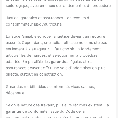
suite logique, avec un choix de fondement et de procédure.
Justice, garanties et assurances : les recours du
consommateur jusqu’au tribunal
Lorsque l’amiable échoue, la
justice
devient un
recours
assumé. Cependant, une action efficace ne consiste pas
seulement à « attaquer ». Il faut choisir un fondement,
articuler les demandes, et sélectionner la procédure
adaptée. En parallèle, les
garantie
s légales et les
assurances peuvent offrir une voie d’indemnisation plus
directe, surtout en construction.
Garanties mobilisables : conformité, vices cachés,
décennale
Selon la nature des travaux, plusieurs régimes existent. La
garantie
de conformité, issue du Code de la
consommation, aide lorsque le résultat ne correspond pas