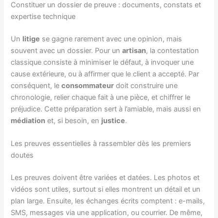
Constituer un dossier de preuve : documents, constats et
expertise technique
Un
litige
se gagne rarement avec une opinion, mais
souvent avec un dossier. Pour un
artisan
, la contestation
classique consiste à minimiser le défaut, à invoquer une
cause extérieure, ou à affirmer que le client a accepté. Par
conséquent, le
consommateur
doit construire une
chronologie, relier chaque fait à une pièce, et chiffrer le
préjudice. Cette préparation sert à l’amiable, mais aussi en
médiation
et, si besoin, en
justice
.
Les preuves essentielles à rassembler dès les premiers
doutes
Les preuves doivent être variées et datées. Les photos et
vidéos sont utiles, surtout si elles montrent un détail et un
plan large. Ensuite, les échanges écrits comptent : e-mails,
SMS, messages via une application, ou courrier. De même,