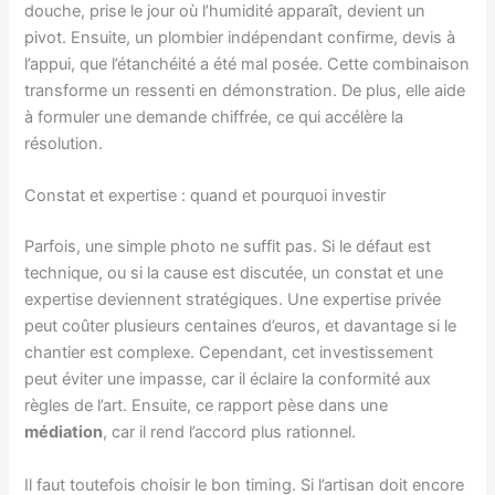
douche, prise le jour où l’humidité apparaît, devient un
pivot. Ensuite, un plombier indépendant confirme, devis à
l’appui, que l’étanchéité a été mal posée. Cette combinaison
transforme un ressenti en démonstration. De plus, elle aide
à formuler une demande chiffrée, ce qui accélère la
résolution.
Constat et expertise : quand et pourquoi investir
Parfois, une simple photo ne suffit pas. Si le défaut est
technique, ou si la cause est discutée, un constat et une
expertise deviennent stratégiques. Une expertise privée
peut coûter plusieurs centaines d’euros, et davantage si le
chantier est complexe. Cependant, cet investissement
peut éviter une impasse, car il éclaire la conformité aux
règles de l’art. Ensuite, ce rapport pèse dans une
médiation
, car il rend l’accord plus rationnel.
Il faut toutefois choisir le bon timing. Si l’artisan doit encore