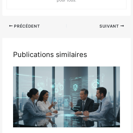
PRÉCÉDENT
SUIVANT
Publications similaires