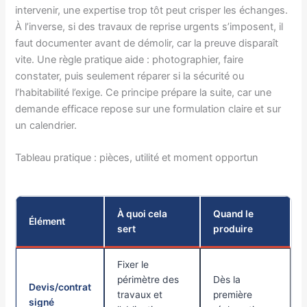
intervenir, une expertise trop tôt peut crisper les échanges.
À l’inverse, si des travaux de reprise urgents s’imposent, il
faut documenter avant de démolir, car la preuve disparaît
vite. Une règle pratique aide : photographier, faire
constater, puis seulement réparer si la sécurité ou
l’habitabilité l’exige. Ce principe prépare la suite, car une
demande efficace repose sur une formulation claire et sur
un calendrier.
Tableau pratique : pièces, utilité et moment opportun
À quoi cela
Quand le
Élément
sert
produire
Fixer le
périmètre des
Dès la
Devis/contrat
travaux et
première
signé