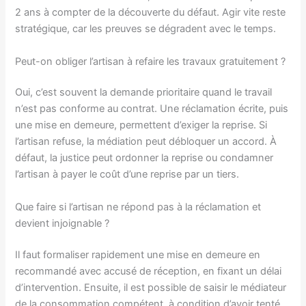
2 ans à compter de la découverte du défaut. Agir vite reste
stratégique, car les preuves se dégradent avec le temps.
Peut-on obliger l’artisan à refaire les travaux gratuitement ?
Oui, c’est souvent la demande prioritaire quand le travail
n’est pas conforme au contrat. Une réclamation écrite, puis
une mise en demeure, permettent d’exiger la reprise. Si
l’artisan refuse, la médiation peut débloquer un accord. À
défaut, la justice peut ordonner la reprise ou condamner
l’artisan à payer le coût d’une reprise par un tiers.
Que faire si l’artisan ne répond pas à la réclamation et
devient injoignable ?
Il faut formaliser rapidement une mise en demeure en
recommandé avec accusé de réception, en fixant un délai
d’intervention. Ensuite, il est possible de saisir le médiateur
de la consommation compétent, à condition d’avoir tenté