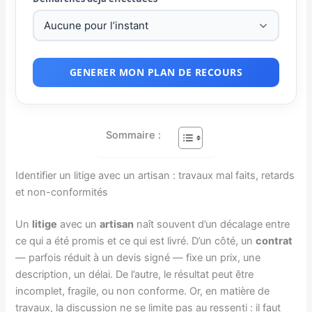
GENERER MON PLAN DE RECOURS
Sommaire :
Identifier un litige avec un artisan : travaux mal faits, retards
et non-conformités
Un
litige
avec un
artisan
naît souvent d’un décalage entre
ce qui a été promis et ce qui est livré. D’un côté, un
contrat
— parfois réduit à un devis signé — fixe un prix, une
description, un délai. De l’autre, le résultat peut être
incomplet, fragile, ou non conforme. Or, en matière de
travaux, la discussion ne se limite pas au ressenti : il faut