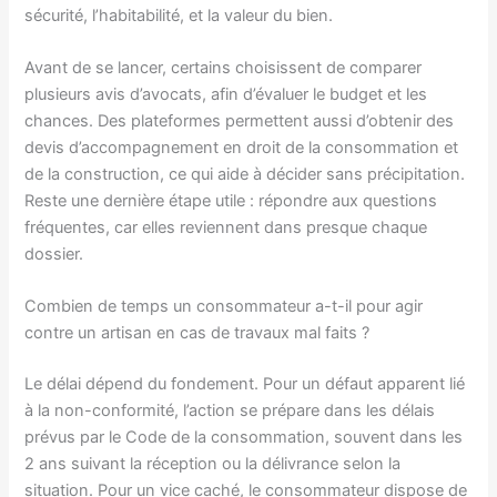
sécurité, l’habitabilité, et la valeur du bien.
Avant de se lancer, certains choisissent de comparer
plusieurs avis d’avocats, afin d’évaluer le budget et les
chances. Des plateformes permettent aussi d’obtenir des
devis d’accompagnement en droit de la consommation et
de la construction, ce qui aide à décider sans précipitation.
Reste une dernière étape utile : répondre aux questions
fréquentes, car elles reviennent dans presque chaque
dossier.
Combien de temps un consommateur a-t-il pour agir
contre un artisan en cas de travaux mal faits ?
Le délai dépend du fondement. Pour un défaut apparent lié
à la non-conformité, l’action se prépare dans les délais
prévus par le Code de la consommation, souvent dans les
2 ans suivant la réception ou la délivrance selon la
situation. Pour un vice caché, le consommateur dispose de