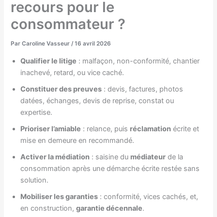
recours pour le
consommateur ?
Par
Caroline Vasseur
/
16 avril 2026
Qualifier le litige
: malfaçon, non-conformité, chantier
inachevé, retard, ou vice caché.
Constituer des preuves
: devis, factures, photos
datées, échanges, devis de reprise, constat ou
expertise.
Prioriser l’amiable
: relance, puis
réclamation
écrite et
mise en demeure en recommandé.
Activer la médiation
: saisine du
médiateur
de la
consommation après une démarche écrite restée sans
solution.
Mobiliser les garanties
: conformité, vices cachés, et,
en construction,
garantie décennale
.