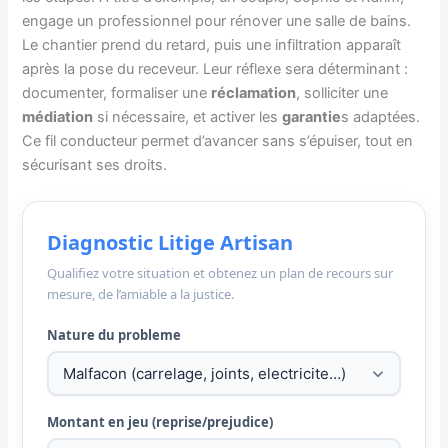
engage un professionnel pour rénover une salle de bains.
Le chantier prend du retard, puis une infiltration apparaît
après la pose du receveur. Leur réflexe sera déterminant :
documenter, formaliser une
réclamation
, solliciter une
médiation
si nécessaire, et activer les
garantie
s adaptées.
Ce fil conducteur permet d’avancer sans s’épuiser, tout en
sécurisant ses droits.
Diagnostic Litige Artisan
Qualifiez votre situation et obtenez un plan de recours sur
mesure, de l’amiable a la justice.
Nature du probleme
Montant en jeu (reprise/prejudice)