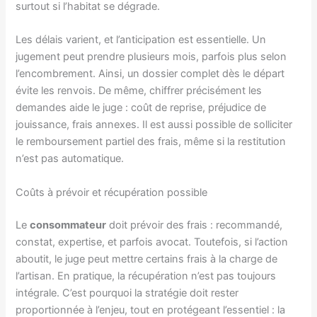
surtout si l’habitat se dégrade.
Les délais varient, et l’anticipation est essentielle. Un
jugement peut prendre plusieurs mois, parfois plus selon
l’encombrement. Ainsi, un dossier complet dès le départ
évite les renvois. De même, chiffrer précisément les
demandes aide le juge : coût de reprise, préjudice de
jouissance, frais annexes. Il est aussi possible de solliciter
le remboursement partiel des frais, même si la restitution
n’est pas automatique.
Coûts à prévoir et récupération possible
Le
consommateur
doit prévoir des frais : recommandé,
constat, expertise, et parfois avocat. Toutefois, si l’action
aboutit, le juge peut mettre certains frais à la charge de
l’artisan. En pratique, la récupération n’est pas toujours
intégrale. C’est pourquoi la stratégie doit rester
proportionnée à l’enjeu, tout en protégeant l’essentiel : la