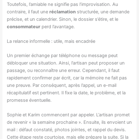
Toutefois, l’amiable ne signifie pas l’improvisation. Au
contraire, il faut une
réclamation
structurée, une demande
précise, et un calendrier. Sinon, le dossier s’étire, et le
consommateur
perd l’avantage.
La relance informelle : utile, mais encadrée
Un premier échange par téléphone ou message peut
débloquer une situation. Ainsi, l’artisan peut proposer un
passage, ou reconnaître une erreur. Cependant, il faut
rapidement confirmer par écrit, car la mémoire ne fait pas
une preuve. Par conséquent, après l’appel, un e-mail
récapitulatif est pertinent. Il fixe la date, le problème, et la
promesse éventuelle.
Sophie et Karim commencent par appeler. L’artisan promet
de revenir « la semaine prochaine ». Ensuite, ils envoient un
mail : défaut constaté, photos jointes, et rappel du devis.
Cette étape reste courtoise, mais elle prépare la suite. Si la