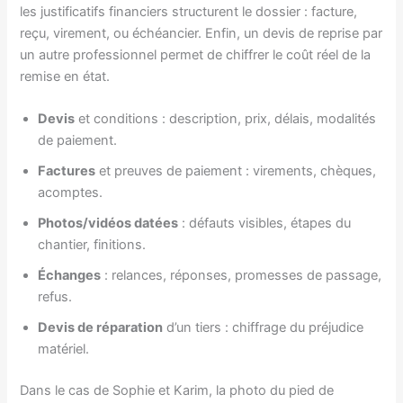
les justificatifs financiers structurent le dossier : facture,
reçu, virement, ou échéancier. Enfin, un devis de reprise par
un autre professionnel permet de chiffrer le coût réel de la
remise en état.
Devis
et conditions : description, prix, délais, modalités
de paiement.
Factures
et preuves de paiement : virements, chèques,
acomptes.
Photos/vidéos datées
: défauts visibles, étapes du
chantier, finitions.
Échanges
: relances, réponses, promesses de passage,
refus.
Devis de réparation
d’un tiers : chiffrage du préjudice
matériel.
Dans le cas de Sophie et Karim, la photo du pied de