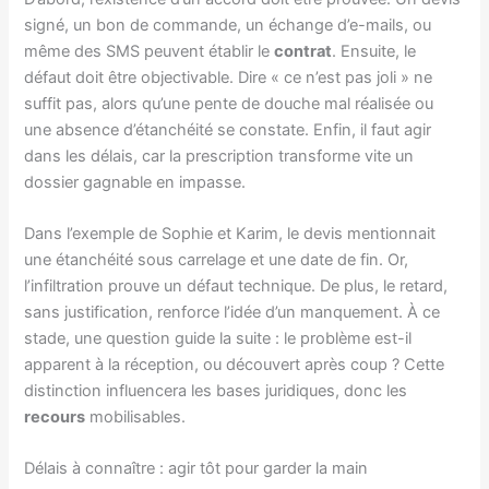
signé, un bon de commande, un échange d’e-mails, ou
même des SMS peuvent établir le
contrat
. Ensuite, le
défaut doit être objectivable. Dire « ce n’est pas joli » ne
suffit pas, alors qu’une pente de douche mal réalisée ou
une absence d’étanchéité se constate. Enfin, il faut agir
dans les délais, car la prescription transforme vite un
dossier gagnable en impasse.
Dans l’exemple de Sophie et Karim, le devis mentionnait
une étanchéité sous carrelage et une date de fin. Or,
l’infiltration prouve un défaut technique. De plus, le retard,
sans justification, renforce l’idée d’un manquement. À ce
stade, une question guide la suite : le problème est-il
apparent à la réception, ou découvert après coup ? Cette
distinction influencera les bases juridiques, donc les
recours
mobilisables.
Délais à connaître : agir tôt pour garder la main