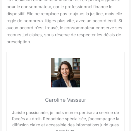
pour le consommateur, car le professionnel finance le
dispositif. Elle ne remplace pas toujours la justice, mais elle
règle de nombreux litiges plus vite, avec un accord écrit. Si
aucun accord n’est trouvé, le consommateur conserve ses
recours judiciaires, sous réserve de respecter les délais de
prescription.
Caroline Vasseur
Juriste passionnée, je mets mon expertise au service de
l’accès au droit. Rédactrice spécialisée, j’accompagne la
diffusion claire et accessible des informations juridiques
pour tous.