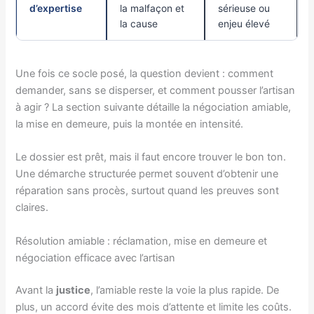
d’expertise
la malfaçon et
sérieuse ou
la cause
enjeu élevé
Une fois ce socle posé, la question devient : comment
demander, sans se disperser, et comment pousser l’artisan
à agir ? La section suivante détaille la négociation amiable,
la mise en demeure, puis la montée en intensité.
Le dossier est prêt, mais il faut encore trouver le bon ton.
Une démarche structurée permet souvent d’obtenir une
réparation sans procès, surtout quand les preuves sont
claires.
Résolution amiable : réclamation, mise en demeure et
négociation efficace avec l’artisan
Avant la
justice
, l’amiable reste la voie la plus rapide. De
plus, un accord évite des mois d’attente et limite les coûts.