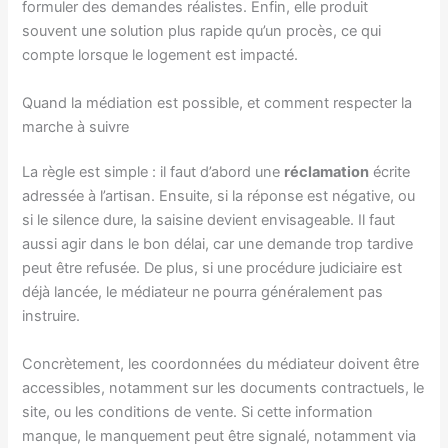
formuler des demandes réalistes. Enfin, elle produit
souvent une solution plus rapide qu’un procès, ce qui
compte lorsque le logement est impacté.
Quand la médiation est possible, et comment respecter la
marche à suivre
La règle est simple : il faut d’abord une
réclamation
écrite
adressée à l’artisan. Ensuite, si la réponse est négative, ou
si le silence dure, la saisine devient envisageable. Il faut
aussi agir dans le bon délai, car une demande trop tardive
peut être refusée. De plus, si une procédure judiciaire est
déjà lancée, le médiateur ne pourra généralement pas
instruire.
Concrètement, les coordonnées du médiateur doivent être
accessibles, notamment sur les documents contractuels, le
site, ou les conditions de vente. Si cette information
manque, le manquement peut être signalé, notamment via