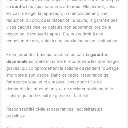
au
contrat
ou aux standards attendus. Elle permet, selon
les cas, d’exiger la réparation, un remplacement, une
réduction du prix, ou la résolution. Ensuite, la garantie des
vices cachés vise les défauts non apparents lors de la
réception, découverts après. Elle ouvre droit à une
réduction du prix, voire à une annulation selon la situation.
Enfin, pour des travaux touchant au bâti, la
garantie
décennale
est déterminante. Elle concerne les dommages
graves, qui compromettent la solidité ou rendent l’ouvrage
impropre à son usage. Dans ce cadre, l’assurance de
l’entreprise joue un rôle majeur. Il est donc utile de
demander les attestations, et de déclarer rapidement le
sinistre quand le seuil de gravité est atteint.
Responsabilité civile et assurances : accélérateurs
possibles