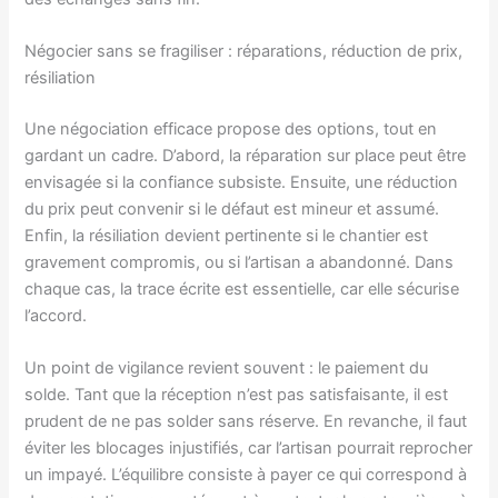
Négocier sans se fragiliser : réparations, réduction de prix,
résiliation
Une négociation efficace propose des options, tout en
gardant un cadre. D’abord, la réparation sur place peut être
envisagée si la confiance subsiste. Ensuite, une réduction
du prix peut convenir si le défaut est mineur et assumé.
Enfin, la résiliation devient pertinente si le chantier est
gravement compromis, ou si l’artisan a abandonné. Dans
chaque cas, la trace écrite est essentielle, car elle sécurise
l’accord.
Un point de vigilance revient souvent : le paiement du
solde. Tant que la réception n’est pas satisfaisante, il est
prudent de ne pas solder sans réserve. En revanche, il faut
éviter les blocages injustifiés, car l’artisan pourrait reprocher
un impayé. L’équilibre consiste à payer ce qui correspond à