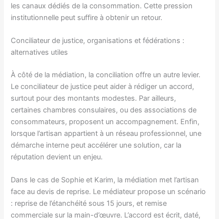
les canaux dédiés de la consommation. Cette pression
institutionnelle peut suffire à obtenir un retour.
Conciliateur de justice, organisations et fédérations :
alternatives utiles
À côté de la médiation, la conciliation offre un autre levier.
Le conciliateur de justice peut aider à rédiger un accord,
surtout pour des montants modestes. Par ailleurs,
certaines chambres consulaires, ou des associations de
consommateurs, proposent un accompagnement. Enfin,
lorsque l’artisan appartient à un réseau professionnel, une
démarche interne peut accélérer une solution, car la
réputation devient un enjeu.
Dans le cas de Sophie et Karim, la médiation met l’artisan
face au devis de reprise. Le médiateur propose un scénario
: reprise de l’étanchéité sous 15 jours, et remise
commerciale sur la main-d’œuvre. L’accord est écrit, daté,