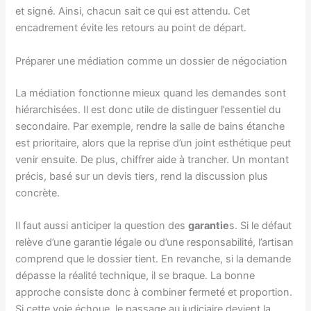
et signé. Ainsi, chacun sait ce qui est attendu. Cet
encadrement évite les retours au point de départ.
Préparer une médiation comme un dossier de négociation
La médiation fonctionne mieux quand les demandes sont
hiérarchisées. Il est donc utile de distinguer l’essentiel du
secondaire. Par exemple, rendre la salle de bains étanche
est prioritaire, alors que la reprise d’un joint esthétique peut
venir ensuite. De plus, chiffrer aide à trancher. Un montant
précis, basé sur un devis tiers, rend la discussion plus
concrète.
Il faut aussi anticiper la question des
garantie
s. Si le défaut
relève d’une garantie légale ou d’une responsabilité, l’artisan
comprend que le dossier tient. En revanche, si la demande
dépasse la réalité technique, il se braque. La bonne
approche consiste donc à combiner fermeté et proportion.
Si cette voie échoue, le passage au judiciaire devient la