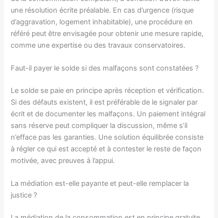
une résolution écrite préalable. En cas d’urgence (risque
d’aggravation, logement inhabitable), une procédure en
référé peut être envisagée pour obtenir une mesure rapide,
comme une expertise ou des travaux conservatoires.
Faut-il payer le solde si des malfaçons sont constatées ?
Le solde se paie en principe après réception et vérification.
Si des défauts existent, il est préférable de le signaler par
écrit et de documenter les malfaçons. Un paiement intégral
sans réserve peut compliquer la discussion, même s’il
n’efface pas les garanties. Une solution équilibrée consiste
à régler ce qui est accepté et à contester le reste de façon
motivée, avec preuves à l’appui.
La médiation est-elle payante et peut-elle remplacer la
justice ?
La médiation de la consommation est en principe gratuite